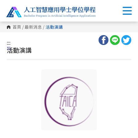
首頁
/
最新消息
/
活動演講
:::
:::
活動演講