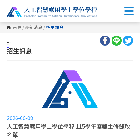
首頁
/
最新消息
/
招生訊息
:::
:::
招生訊息
2026-06-08
人工智慧應用學士學位學程 115學年度雙主修錄取
名單