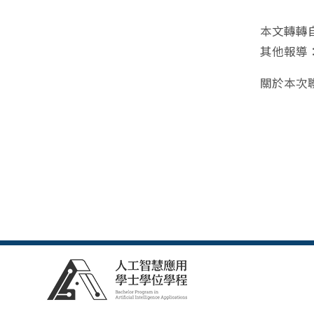
本文轉轉
其他報導
關於本次