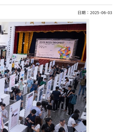
日期：2025-06-03