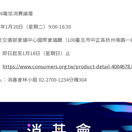
26電信消費論壇
年1月20日（星期二）9:00-16:30
思交通部會議中心國際會議廳（100臺北市中正區杭州南路一
：即日起至1月18日（星期日）止
：
https://www.consumers.org.tw/product-detail-4004678
消基會林小姐 02-2700-1234分機304