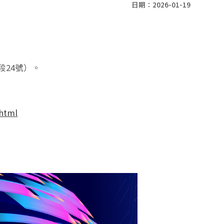
日期：2026-01-19
段24號）。
.html