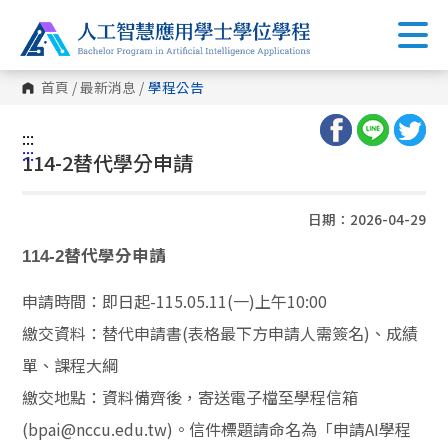
首頁
/
最新消息
/
學程公告
:::
:::
114-2替代學分申請
日期：2026-04-29
114-2替代學分申請
申請時間：即日起-115.05.11(一)上午10:00
繳交資料：替代申請書(表格最下方申請人需簽名)、成績
單、課程大綱
繳交地點：資料備齊後，寄送電子檔至學程信箱
(bpai@nccu.edu.tw)。信件標題請命名為「申請AI學程