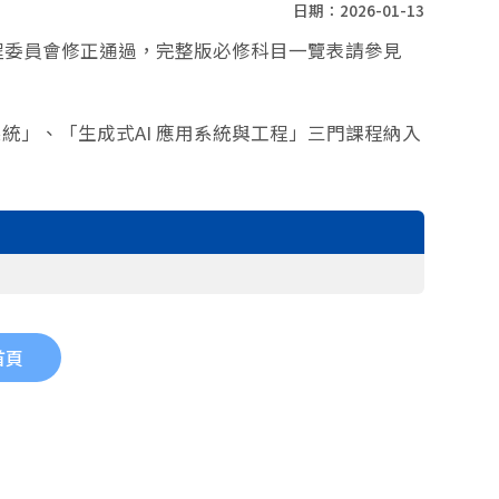
日期：2026-01-13
次學程委員會修正通過，完整版必修科目一覽表請參見
統」、「生成式AI 應用系統與工程」三門課程納入
首頁