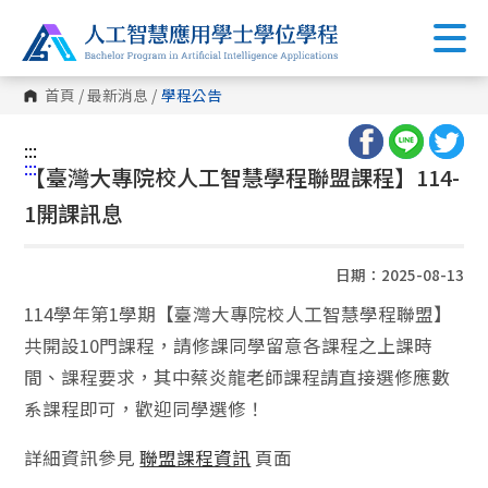
首頁
/
最新消息
/
學程公告
:::
:::
【臺灣大專院校人工智慧學程聯盟課程】114-
1開課訊息
日期：2025-08-13
114學年第1學期【臺灣大專院校人工智慧學程聯盟】
共開設10門課程，請修課同學留意各課程之上課時
間、課程要求，其中蔡炎龍老師課程請直接選修應數
系課程即可，歡迎同學選修！
詳細資訊參見
聯盟課程資訊
頁面