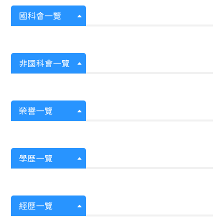
國科會一覽
非國科會一覽
榮譽一覽
學歷一覽
經歷一覽