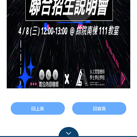
回上頁
回首頁