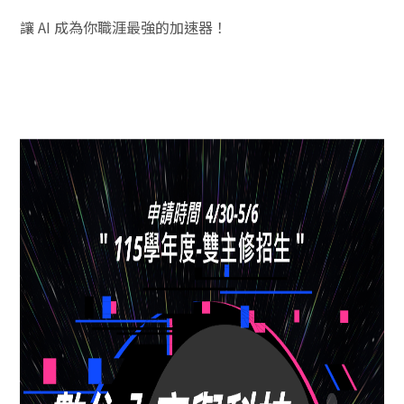
讓 AI 成為你職涯最強的加速器！