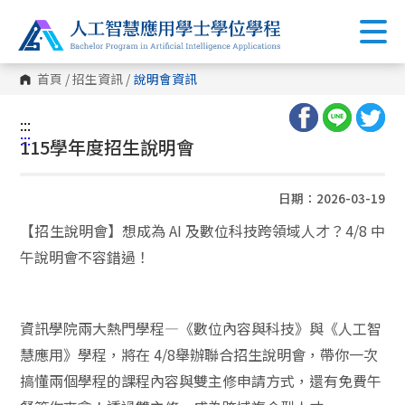
首頁
/
招生資訊
/
說明會資訊
:::
:::
115學年度招生說明會
日期：2026-03-19
【招生說明會】想成為 AI 及數位科技跨領域人才？4/8 中
午說明會不容錯過！
資訊學院兩大熱門學程—《數位內容與科技》與《人工智
慧應用》學程，將在 4/8舉辦聯合招生說明會，帶你一次
搞懂兩個學程的課程內容與雙主修申請方式，還有免費午